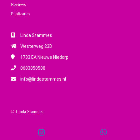
Reviews
Publicaties
Linda Stammes
Westerweg 23D
1733 EA
Nieuwe Niedorp
0683850588
info@lindastammes.nl
© Linda Stammes