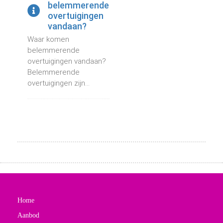
belemmerende
overtuigingen
vandaan?
Waar komen
belemmerende
overtuigingen vandaan?
Belemmerende
overtuigingen zijn...
Home
Aanbod