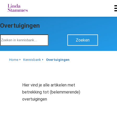
Overtuigingen
Zoeken
Home
Kennisbank
Overtuigingen
Hier vind je alle artikelen met
betrekking tot (belemmerende)
overtuigingen